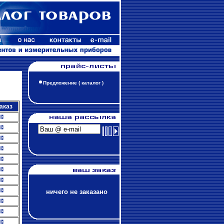
Предложение ( каталог )
аказ
ничего не заказано