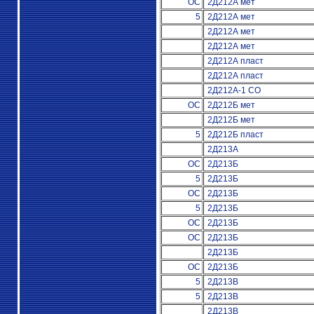
ОС
2Д212А мет
5
2Д212А мет
2Д212А мет
2Д212А мет
2Д212А пласт
2Д212А пласт
2Д212А-1 СО
ОС
2Д212Б мет
2Д212Б мет
5
2Д212Б пласт
2Д213А
ОС
2Д213Б
5
2Д213Б
ОС
2Д213Б
5
2Д213Б
ОС
2Д213Б
ОС
2Д213Б
2Д213Б
ОС
2Д213Б
5
2Д213В
5
2Д213В
2Д213В