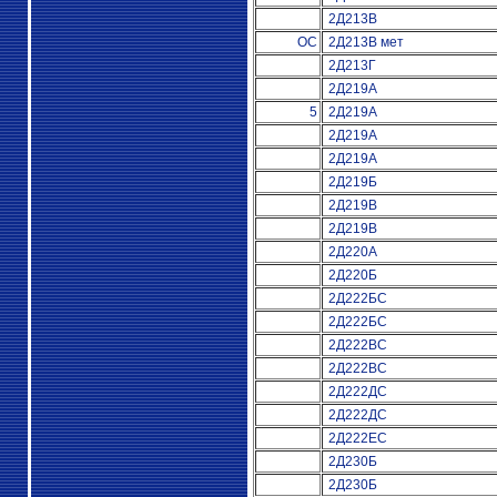
2Д213В
ОС
2Д213В мет
2Д213Г
2Д219А
5
2Д219А
2Д219А
2Д219А
2Д219Б
2Д219В
2Д219В
2Д220А
2Д220Б
2Д222БС
2Д222БС
2Д222ВС
2Д222ВС
2Д222ДС
2Д222ДС
2Д222ЕС
2Д230Б
2Д230Б