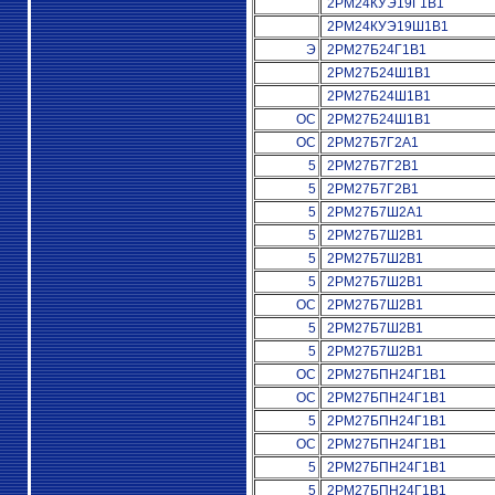
2РМ24КУЭ19Г1В1
2РМ24КУЭ19Ш1В1
Э
2РМ27Б24Г1В1
2РМ27Б24Ш1В1
2РМ27Б24Ш1В1
ОС
2РМ27Б24Ш1В1
ОС
2РМ27Б7Г2А1
5
2РМ27Б7Г2В1
5
2РМ27Б7Г2В1
5
2РМ27Б7Ш2А1
5
2РМ27Б7Ш2В1
5
2РМ27Б7Ш2В1
5
2РМ27Б7Ш2В1
ОС
2РМ27Б7Ш2В1
5
2РМ27Б7Ш2В1
5
2РМ27Б7Ш2В1
ОС
2РМ27БПН24Г1В1
ОС
2РМ27БПН24Г1В1
5
2РМ27БПН24Г1В1
ОС
2РМ27БПН24Г1В1
5
2РМ27БПН24Г1В1
5
2РМ27БПН24Г1В1