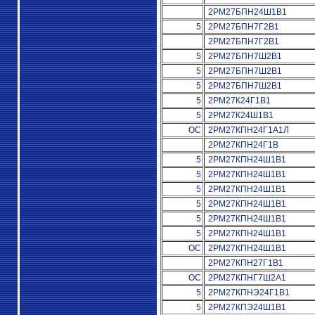
2РМ27БПН24Ш1В1
5
2РМ27БПН7Г2В1
2РМ27БПН7Г2В1
5
2РМ27БПН7Ш2В1
5
2РМ27БПН7Ш2В1
5
2РМ27БПН7Ш2В1
5
2РМ27К24Г1В1
5
2РМ27К24Ш1В1
ОС
2РМ27КПН24Г1А1Л
2РМ27КПН24Г1В
5
2РМ27КПН24Ш1В1
5
2РМ27КПН24Ш1В1
5
2РМ27КПН24Ш1В1
5
2РМ27КПН24Ш1В1
5
2РМ27КПН24Ш1В1
5
2РМ27КПН24Ш1В1
ОС
2РМ27КПН24Ш1В1
2РМ27КПН27Г1В1
ОС
2РМ27КПНГ7Ш2А1
5
2РМ27КПНЭ24Г1В1
5
2РМ27КПЭ24Ш1В1