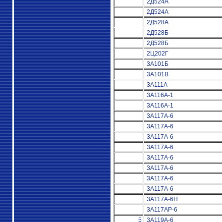
2Д524А
2Д524А
2Д528А
2Д528Б
2Д528Б
2Ц202Г
3А101Б
3А101В
3А111А
3А116А-1
3А116А-1
3А117А-6
3А117А-6
3А117А-6
3А117А-6
3А117А-6
3А117А-6
3А117А-6
3А117А-6
3А117А-6Н
3А117АР-6
5
3А119А-6