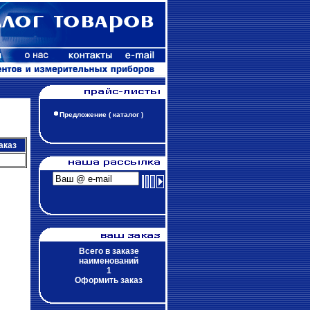
Предложение ( каталог )
аказ
Всего в заказе
наименований
1
Оформить заказ