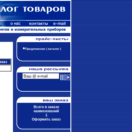
Предложение ( каталог )
аказ
Всего в заказе
наименований
1
Оформить заказ