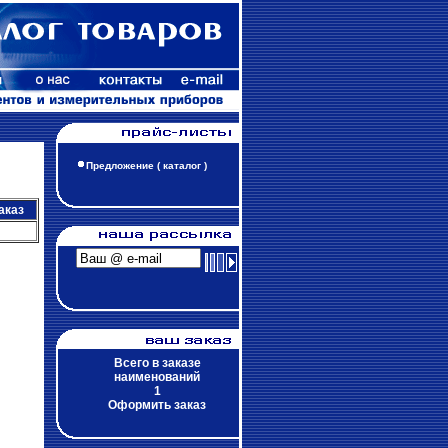
Предложение ( каталог )
аказ
Всего в заказе
наименований
1
Оформить заказ