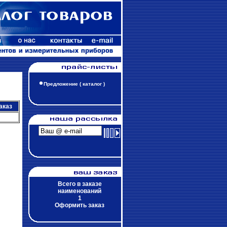
Предложение ( каталог )
аказ
Всего в заказе
наименований
1
Оформить заказ