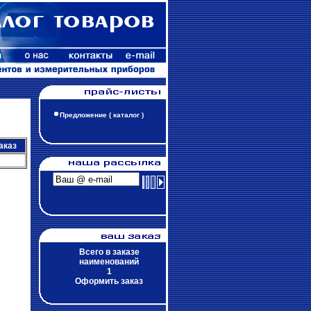
Предложение ( каталог )
аказ
Всего в заказе
наименований
1
Оформить заказ