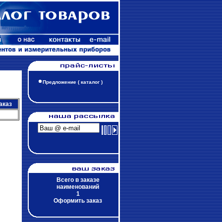
Предложение ( каталог )
аказ
Всего в заказе
наименований
1
Оформить заказ