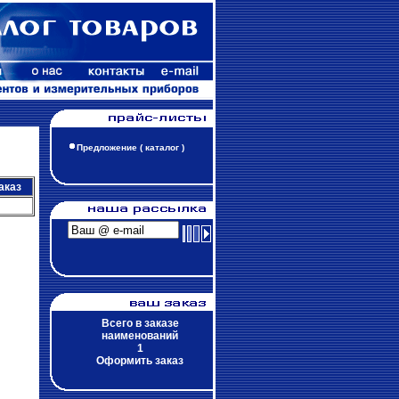
Предложение ( каталог )
аказ
Всего в заказе
наименований
1
Оформить заказ