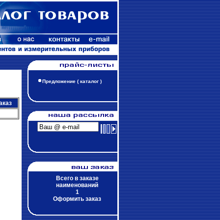
Предложение ( каталог )
аказ
Всего в заказе
наименований
1
Оформить заказ