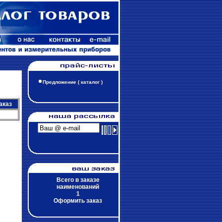
Предложение ( каталог )
аказ
Всего в заказе
наименований
1
Оформить заказ