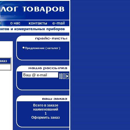
Предложение ( каталог )
аказ
Всего в заказе
наименований
1
Оформить заказ